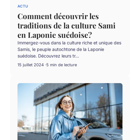
ACTU
Comment découvrir les
traditions de la culture Sami
en Laponie suédoise?
Immergez-vous dans la culture riche et unique des
Samis, le peuple autochtone de la Laponie
suédoise. Découvrez leurs tr...
15 juillet 2024
5 min de lecture