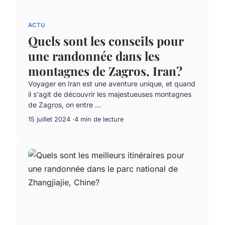
ACTU
Quels sont les conseils pour
une randonnée dans les
montagnes de Zagros, Iran?
Voyager en Iran est une aventure unique, et quand
il s'agit de découvrir les majestueuses montagnes
de Zagros, on entre ...
15 juillet 2024
4 min de lecture