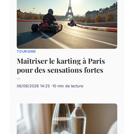
TOURISME
Maîtriser le karting à Paris
pour des sensations fortes
...
06/06/2026 14:25
10 min de lecture