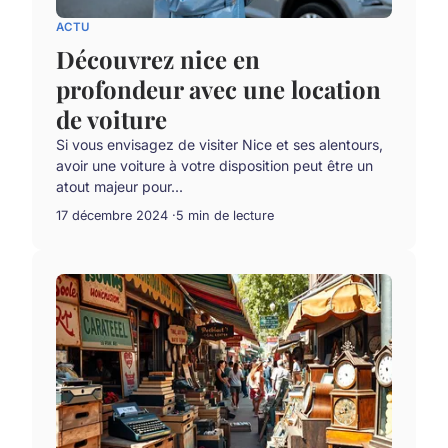
ACTU
Découvrez nice en
profondeur avec une location
de voiture
Si vous envisagez de visiter Nice et ses alentours,
avoir une voiture à votre disposition peut être un
atout majeur pour...
17 décembre 2024
5 min de lecture