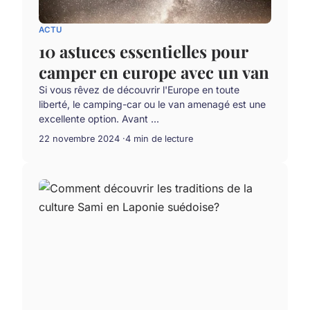
ACTU
10 astuces essentielles pour
camper en europe avec un van
Si vous rêvez de découvrir l'Europe en toute
liberté, le camping-car ou le van amenagé est une
excellente option. Avant ...
22 novembre 2024
4 min de lecture