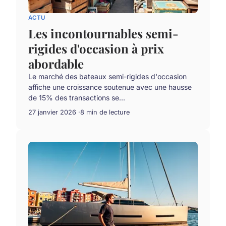
ACTU
Les incontournables semi-
rigides d'occasion à prix
abordable
Le marché des bateaux semi-rigides d'occasion
affiche une croissance soutenue avec une hausse
de 15% des transactions se...
27 janvier 2026
8 min de lecture