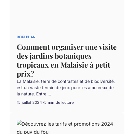
BON PLAN
Comment organiser une visite
des jardins botaniques
tropicaux en Malaisie à petit
prix?
La Malaisie, terre de contrastes et de biodiversité,
est un vaste terrain de jeux pour les amoureux de
la nature. Entre ...
15 juillet 2024
5 min de lecture