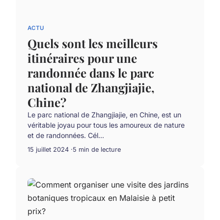
ACTU
Quels sont les meilleurs
itinéraires pour une
randonnée dans le parc
national de Zhangjiajie,
Chine?
Le parc national de Zhangjiajie, en Chine, est un
véritable joyau pour tous les amoureux de nature
et de randonnées. Cél...
15 juillet 2024
5 min de lecture