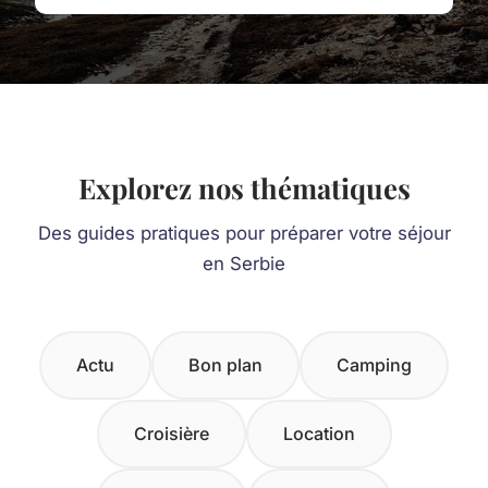
Explorez nos thématiques
Des guides pratiques pour préparer votre séjour
en Serbie
Actu
Bon plan
Camping
Croisière
Location