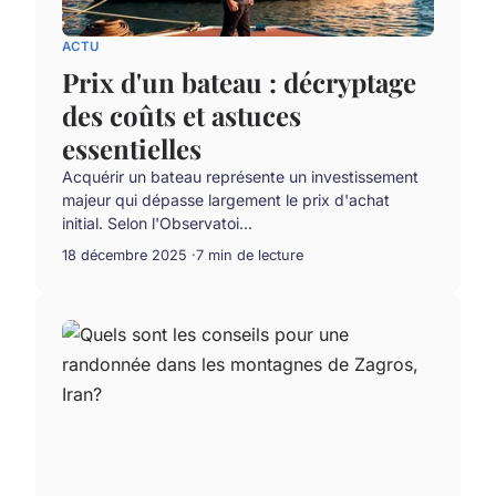
ACTU
Prix d'un bateau : décryptage
des coûts et astuces
essentielles
Acquérir un bateau représente un investissement
majeur qui dépasse largement le prix d'achat
initial. Selon l'Observatoi...
18 décembre 2025
7 min de lecture