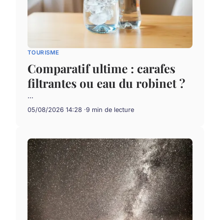
TOURISME
Comparatif ultime : carafes
filtrantes ou eau du robinet ?
...
05/08/2026 14:28
9 min de lecture