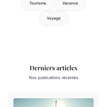
Tourisme
Vacance
Voyage
Derniers articles
Nos publications récentes