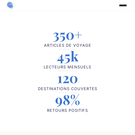
350+
ARTICLES DE VOYAGE
45k
LECTEURS MENSUELS
120
DESTINATIONS COUVERTES
98%
RETOURS POSITIFS