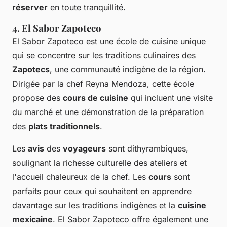
réserver
en toute tranquillité.
4. El Sabor Zapoteco
El Sabor Zapoteco est une école de cuisine unique
qui se concentre sur les traditions culinaires des
Zapotecs
, une communauté indigène de la région.
Dirigée par la chef Reyna Mendoza, cette école
propose des
cours de cuisine
qui incluent une visite
du marché et une démonstration de la préparation
des
plats traditionnels
.
Les
avis
des
voyageurs
sont dithyrambiques,
soulignant la richesse culturelle des ateliers et
l'accueil chaleureux de la chef. Les
cours
sont
parfaits pour ceux qui souhaitent en apprendre
davantage sur les traditions indigènes et la
cuisine
mexicaine
. El Sabor Zapoteco offre également une