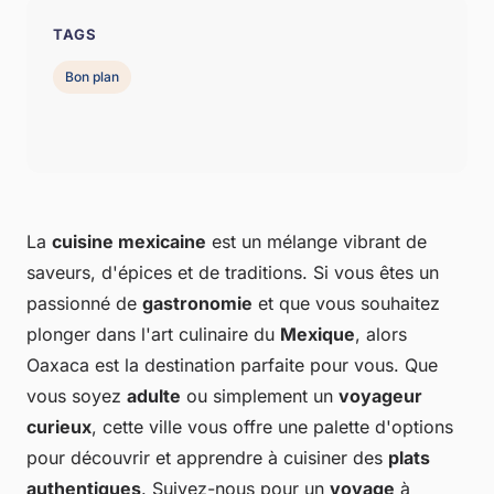
TAGS
Bon plan
La
cuisine mexicaine
est un mélange vibrant de
saveurs, d'épices et de traditions. Si vous êtes un
passionné de
gastronomie
et que vous souhaitez
plonger dans l'art culinaire du
Mexique
, alors
Oaxaca est la destination parfaite pour vous. Que
vous soyez
adulte
ou simplement un
voyageur
curieux
, cette ville vous offre une palette d'options
pour découvrir et apprendre à cuisiner des
plats
authentiques
. Suivez-nous pour un
voyage
à