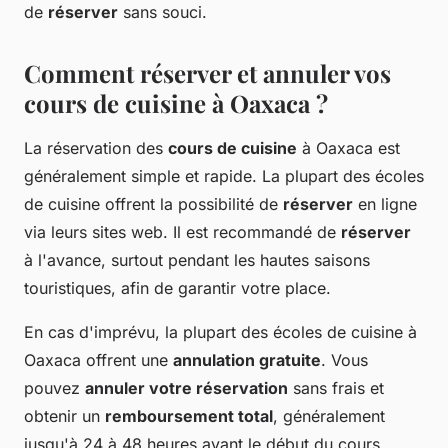
de
réserver
sans souci.
Comment réserver et annuler vos
cours de cuisine à Oaxaca ?
La réservation des
cours de cuisine
à Oaxaca est
généralement simple et rapide. La plupart des écoles
de cuisine offrent la possibilité de
réserver
en ligne
via leurs sites web. Il est recommandé de
réserver
à l'avance, surtout pendant les hautes saisons
touristiques, afin de garantir votre place.
En cas d'imprévu, la plupart des écoles de cuisine à
Oaxaca offrent une
annulation gratuite
. Vous
pouvez
annuler votre réservation
sans frais et
obtenir un
remboursement total
, généralement
jusqu'à 24 à 48 heures avant le début du cours.