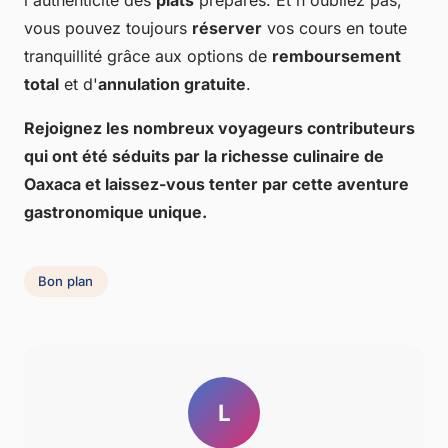
vous pouvez toujours
réserver
vos cours en toute
tranquillité grâce aux options de
remboursement
total
et d'
annulation gratuite
.
Rejoignez les nombreux
voyageurs contributeurs
qui ont été séduits par la richesse culinaire de
Oaxaca
et laissez-vous tenter par cette aventure
gastronomique unique.
Bon plan
L