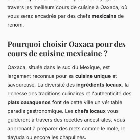
travers les meilleurs cours de cuisine à Oaxaca, où
vous serez encadrés par des chefs
mexicains
de
renom.
Pourquoi choisir Oaxaca pour des
cours de cuisine mexicaine ?
Oaxaca, située dans le sud du Mexique, est
largement reconnue pour sa
cuisine unique
et
savoureuse. La diversité des
ingrédients locaux
, la
richesse des traditions culinaires et l'authenticité des
plats oaxaquenos
font de cette ville un véritable
paradis gastronomique. Les
chefs locaux
vous
guideront à travers des recettes ancestrales, vous
apprenant à préparer des mets comme le mole, le
tlayuda ou encore les chapulines.