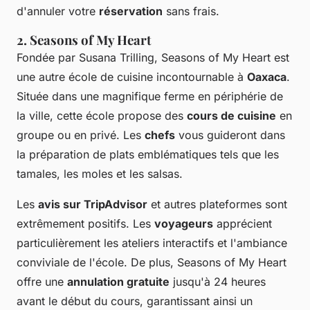
d'annuler votre
réservation
sans frais.
2. Seasons of My Heart
Fondée par Susana Trilling, Seasons of My Heart est
une autre école de cuisine incontournable à
Oaxaca
.
Située dans une magnifique ferme en périphérie de
la ville, cette école propose des
cours de cuisine
en
groupe ou en privé. Les
chefs
vous guideront dans
la préparation de plats emblématiques tels que les
tamales, les moles et les salsas.
Les
avis sur TripAdvisor
et autres plateformes sont
extrêmement positifs. Les
voyageurs
apprécient
particulièrement les ateliers interactifs et l'ambiance
conviviale de l'école. De plus, Seasons of My Heart
offre une
annulation gratuite
jusqu'à 24 heures
avant le début du cours, garantissant ainsi un