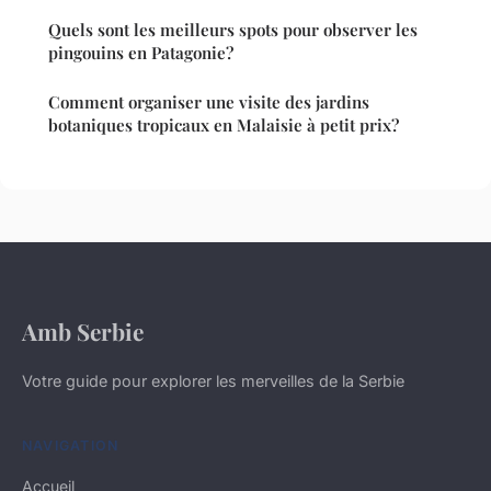
Quels sont les meilleurs spots pour observer les
pingouins en Patagonie?
Comment organiser une visite des jardins
botaniques tropicaux en Malaisie à petit prix?
Amb Serbie
Votre guide pour explorer les merveilles de la Serbie
NAVIGATION
Accueil