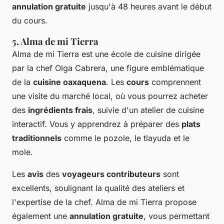
annulation gratuite
jusqu'à 48 heures avant le début
du cours.
5. Alma de mi Tierra
Alma de mi Tierra est une école de cuisine dirigée
par la chef Olga Cabrera, une figure emblématique
de la
cuisine oaxaquena
. Les
cours
comprennent
une visite du marché local, où vous pourrez acheter
des
ingrédients frais
, suivie d'un atelier de cuisine
interactif. Vous y apprendrez à préparer des
plats
traditionnels
comme le pozole, le tlayuda et le
mole.
Les
avis
des
voyageurs contributeurs
sont
excellents, soulignant la qualité des ateliers et
l'expertise de la chef. Alma de mi Tierra propose
également une
annulation gratuite
, vous permettant