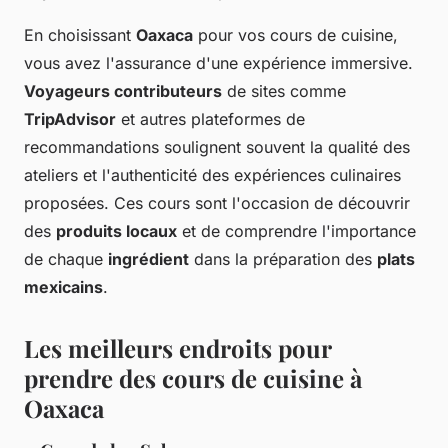
En choisissant
Oaxaca
pour vos cours de cuisine,
vous avez l'assurance d'une expérience immersive.
Voyageurs contributeurs
de sites comme
TripAdvisor
et autres plateformes de
recommandations soulignent souvent la qualité des
ateliers et l'authenticité des expériences culinaires
proposées. Ces cours sont l'occasion de découvrir
des
produits locaux
et de comprendre l'importance
de chaque
ingrédient
dans la préparation des
plats
mexicains
.
Les meilleurs endroits pour
prendre des cours de cuisine à
Oaxaca