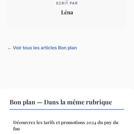
ECRIT PAR
Léna
← Voir tous les articles Bon plan
Bon plan — Dans la même rubrique
Découvrez les tarifs et promotions 2024 du puy du
fou