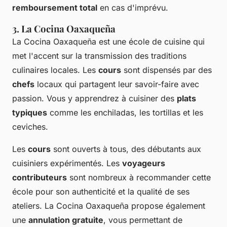
remboursement total
en cas d'imprévu.
3. La Cocina Oaxaqueña
La Cocina Oaxaqueña est une école de cuisine qui
met l'accent sur la transmission des traditions
culinaires locales. Les
cours
sont dispensés par des
chefs
locaux qui partagent leur savoir-faire avec
passion. Vous y apprendrez à cuisiner des
plats
typiques
comme les enchiladas, les tortillas et les
ceviches.
Les
cours
sont ouverts à tous, des débutants aux
cuisiniers expérimentés. Les
voyageurs
contributeurs
sont nombreux à recommander cette
école pour son authenticité et la qualité de ses
ateliers. La Cocina Oaxaqueña propose également
une
annulation gratuite
, vous permettant de