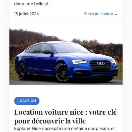
dans une belle vi...
15 juillet 2024
6 min de lecture →
LOCATION
Location voiture nice : votre clé
pour découvrir la ville
Explorer Nice nécessite une certaine souplesse, et