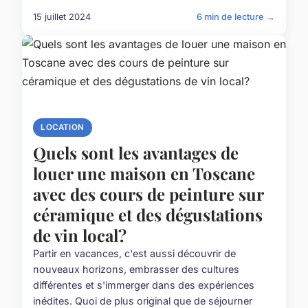
15 juillet 2024
6 min de lecture →
LOCATION
Quels sont les avantages de
louer une maison en Toscane
avec des cours de peinture sur
céramique et des dégustations
de vin local?
Partir en vacances, c'est aussi découvrir de
nouveaux horizons, embrasser des cultures
différentes et s'immerger dans des expériences
inédites. Quoi de plus original que de séjourner