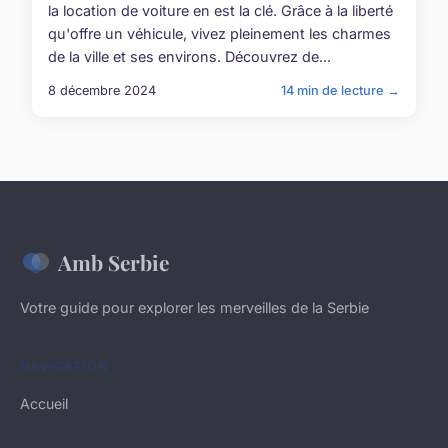
la location de voiture en est la clé. Grâce à la liberté
qu'offre un véhicule, vivez pleinement les charmes
de la ville et ses environs. Découvrez de...
8 décembre 2024
14 min de lecture →
Amb Serbie
Votre guide pour explorer les merveilles de la Serbie
NAVIGATION
Accueil