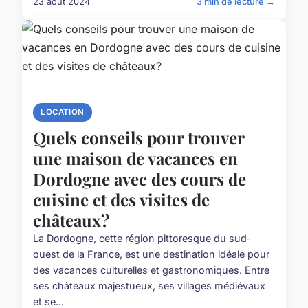
23 août 2024
3 min de lecture →
LOCATION
Quels conseils pour trouver
une maison de vacances en
Dordogne avec des cours de
cuisine et des visites de
châteaux?
La Dordogne, cette région pittoresque du sud-
ouest de la France, est une destination idéale pour
des vacances culturelles et gastronomiques. Entre
ses châteaux majestueux, ses villages médiévaux
et se...