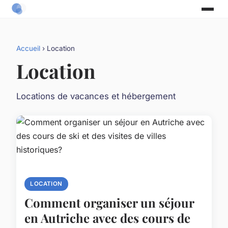
Accueil
› Location
Location
Locations de vacances et hébergement
LOCATION
Comment organiser un séjour
en Autriche avec des cours de