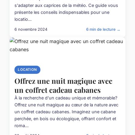
s'adapter aux caprices de la météo. Ce guide vous
présente les conseils indispensables pour une
locatio...
6 novembre 2024
6 min de lecture →
LOCATION
Offrez une nuit magique avec
un coffret cadeau cabanes
À la recherche d'un cadeau unique et mémorable?
Offrez une nuit magique au cœur de la nature avec
un coffret cadeau cabanes. Imaginez une cabane
perchée, en bois ou écologique, offrant confort et
roma...