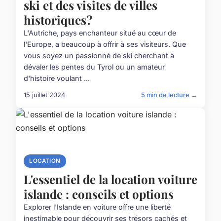
ski et des visites de villes
historiques?
L'Autriche, pays enchanteur situé au cœur de
l'Europe, a beaucoup à offrir à ses visiteurs. Que
vous soyez un passionné de ski cherchant à
dévaler les pentes du Tyrol ou un amateur
d'histoire voulant ...
15 juillet 2024
5 min de lecture →
LOCATION
L'essentiel de la location voiture
islande : conseils et options
Explorer l'Islande en voiture offre une liberté
inestimable pour découvrir ses trésors cachés et