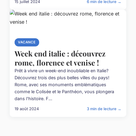
15 juillet 2024
6 min de lecture →
VACANCE
Week end italie : découvrez
rome, florence et venise !
Prêt à vivre un week-end inoubliable en Italie?
Découvrez trois des plus belles villes du pays!
Rome, avec ses monuments emblématiques
comme le Colisée et le Panthéon, vous plongera
dans l'histoire. F...
19 août 2024
3 min de lecture →