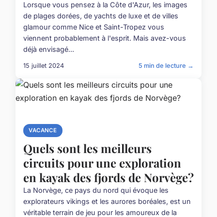
Lorsque vous pensez à la Côte d'Azur, les images
de plages dorées, de yachts de luxe et de villes
glamour comme Nice et Saint-Tropez vous
viennent probablement à l'esprit. Mais avez-vous
déjà envisagé...
15 juillet 2024
5 min de lecture →
VACANCE
Quels sont les meilleurs
circuits pour une exploration
en kayak des fjords de Norvège?
La Norvège, ce pays du nord qui évoque les
explorateurs vikings et les aurores boréales, est un
véritable terrain de jeu pour les amoureux de la