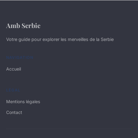
Amb Serbie
Votre guide pour explorer les merveilles de la Serbie
NAVIGATION
Accueil
LÉGAL
Mentions légales
Contact