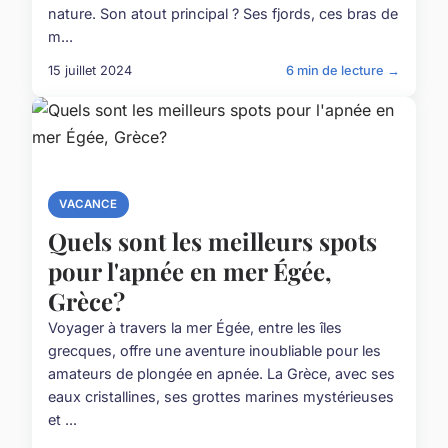
nature. Son atout principal ? Ses fjords, ces bras de
m...
15 juillet 2024
6 min de lecture →
VACANCE
Quels sont les meilleurs spots
pour l'apnée en mer Égée,
Grèce?
Voyager à travers la mer Égée, entre les îles
grecques, offre une aventure inoubliable pour les
amateurs de plongée en apnée. La Grèce, avec ses
eaux cristallines, ses grottes marines mystérieuses
et ...