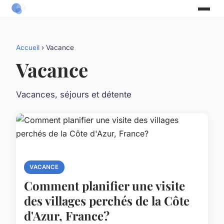
Accueil
› Vacance
Vacance
Vacances, séjours et détente
VACANCE
Comment planifier une visite
des villages perchés de la Côte
d'Azur, France?