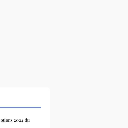
motions 2024 du