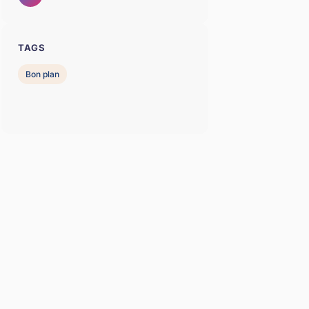
TAGS
Bon plan