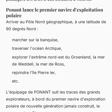
Ponant lance le premier navire d’exploitation
polaire
Arriver au Pôle Nord géographique, à une latitude de
90 degrés Nord :
marcher sur la banquise,
traverser l'océan Arctique,
explorer l'extrême nord-est du Groenland, la mer
de Weddell, la mer de Ross,
rejoindre l'île Pierre Ier,
etc.
L'équipage de PONANT suit les traces des grands
explorateurs, à bord du premier navire d'exploration
polaire de nouvelle génération jamais construit, le