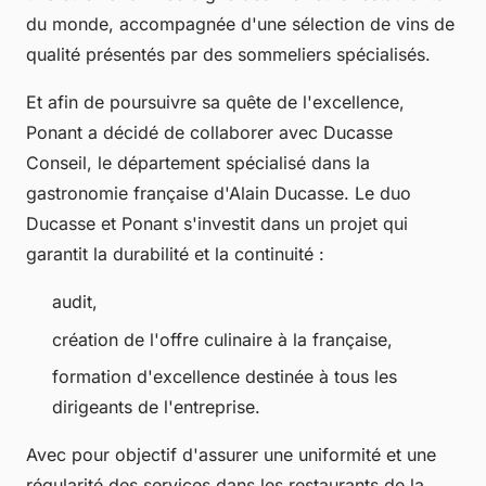
du monde, accompagnée d'une sélection de vins de
qualité présentés par des sommeliers spécialisés.
Et afin de poursuivre sa quête de l'excellence,
Ponant a décidé de collaborer avec Ducasse
Conseil, le département spécialisé dans la
gastronomie française d'Alain Ducasse. Le duo
Ducasse et Ponant s'investit dans un projet qui
garantit la durabilité et la continuité :
audit,
création de l'offre culinaire à la française,
formation d'excellence destinée à tous les
dirigeants de l'entreprise.
Avec pour objectif d'assurer une uniformité et une
régularité des services dans les restaurants de la