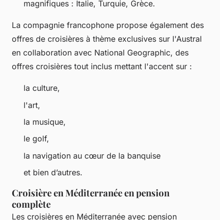
magnifiques : Italie, Turquie, Grèce.
La compagnie francophone propose également des
offres de croisières à thème exclusives sur l'Austral
en collaboration avec National Geographic, des
offres croisières tout inclus mettant l'accent sur :
la culture,
l'art,
la musique,
le golf,
la navigation au cœur de la banquise
et bien d’autres.
Croisière en Méditerranée en pension
complète
Les croisières en Méditerranée avec pension