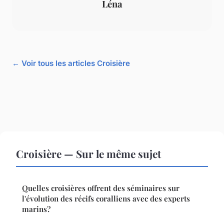
Léna
← Voir tous les articles Croisière
Croisière — Sur le même sujet
Quelles croisières offrent des séminaires sur
l'évolution des récifs coralliens avec des experts
marins?