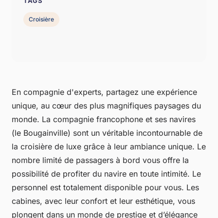
TAGS
Croisière
En compagnie d'experts, partagez une expérience
unique, au cœur des plus magnifiques paysages du
monde. La compagnie francophone et ses navires
(le Bougainville) sont un véritable incontournable de
la croisière de luxe grâce à leur ambiance unique. Le
nombre limité de passagers à bord vous offre la
possibilité de profiter du navire en toute intimité. Le
personnel est totalement disponible pour vous. Les
cabines, avec leur confort et leur esthétique, vous
plongent dans un monde de prestige et d’élégance