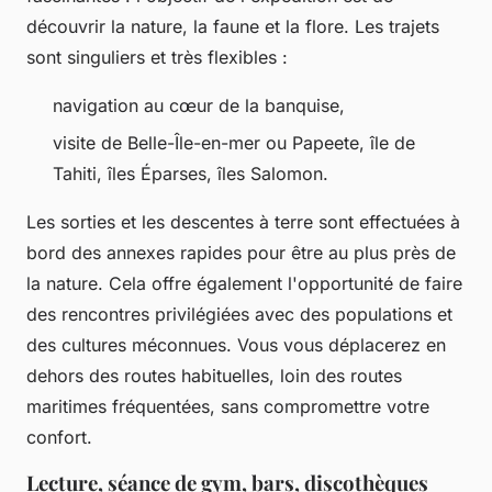
découvrir la nature, la faune et la flore. Les trajets
sont singuliers et très flexibles :
navigation au cœur de la banquise,
visite de Belle-Île-en-mer ou Papeete, île de
Tahiti, îles Éparses, îles Salomon.
Les sorties et les descentes à terre sont effectuées à
bord des annexes rapides pour être au plus près de
la nature. Cela offre également l'opportunité de faire
des rencontres privilégiées avec des populations et
des cultures méconnues. Vous vous déplacerez en
dehors des routes habituelles, loin des routes
maritimes fréquentées, sans compromettre votre
confort.
Lecture, séance de gym, bars, discothèques