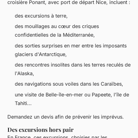
croisière Ponant, avec port de départ Nice, incluent :
des excursions à terre,
des mouillages au cœur des criques
confidentielles de la Méditerranée,
des sorties surprises en mer entre les imposants
glaciers d'Antarctique,
des rencontres insolites dans les terres reculés de
l'Alaska,
des navigations sous voiles dans les Caraïbes,
une visite de Belle-île-en-mer ou Papeete, l'île de
Tahiti...
Demandez un devis afin de prévenir les imprévus.
Des excursions hors pair
En France, ces excursions, choisies par les