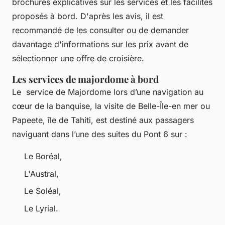
brochures explicatives sur les services et les facilités
proposés à bord. D'après les avis, il est
recommandé de les consulter ou de demander
davantage d'informations sur les prix avant de
sélectionner une offre de croisière.
Les services de majordome à bord
Le service de Majordome lors d’une navigation au
cœur de la banquise, la visite de Belle-Île-en mer ou
Papeete, île de Tahiti, est destiné aux passagers
naviguant dans l’une des suites du Pont 6 sur :
Le Boréal,
L'Austral,
Le Soléal,
Le Lyrial.