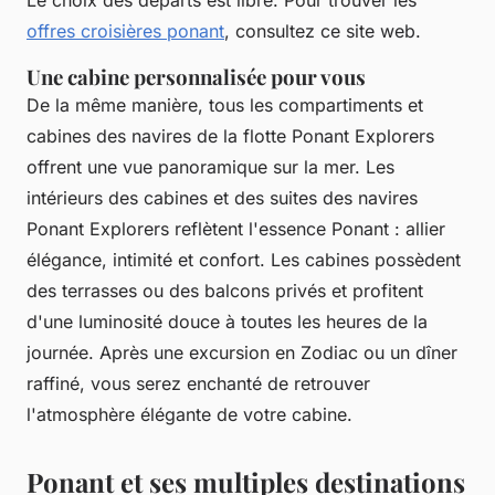
Le choix des départs est libre. Pour trouver les
offres croisières ponant
, consultez ce site web.
Une cabine personnalisée pour vous
De la même manière, tous les compartiments et
cabines des navires de la flotte Ponant Explorers
offrent une vue panoramique sur la mer. Les
intérieurs des cabines et des suites des navires
Ponant Explorers reflètent l'essence Ponant : allier
élégance, intimité et confort. Les cabines possèdent
des terrasses ou des balcons privés et profitent
d'une luminosité douce à toutes les heures de la
journée. Après une excursion en Zodiac ou un dîner
raffiné, vous serez enchanté de retrouver
l'atmosphère élégante de votre cabine.
Ponant et ses multiples destinations