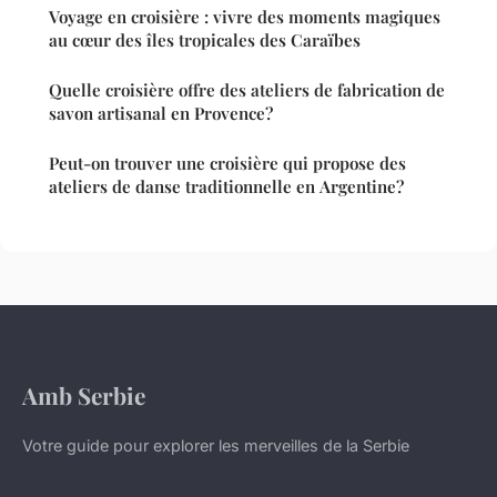
Voyage en croisière : vivre des moments magiques
au cœur des îles tropicales des Caraïbes
Quelle croisière offre des ateliers de fabrication de
savon artisanal en Provence?
Peut-on trouver une croisière qui propose des
ateliers de danse traditionnelle en Argentine?
Amb Serbie
Votre guide pour explorer les merveilles de la Serbie