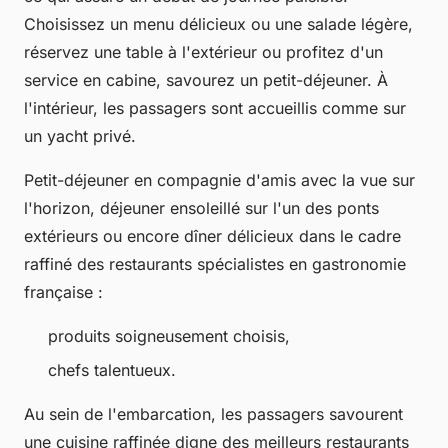
Choisissez un menu délicieux ou une salade légère,
réservez une table à l'extérieur ou profitez d'un
service en cabine, savourez un petit-déjeuner. À
l'intérieur, les passagers sont accueillis comme sur
un yacht privé.
Petit-déjeuner en compagnie d'amis avec la vue sur
l'horizon, déjeuner ensoleillé sur l'un des ponts
extérieurs ou encore dîner délicieux dans le cadre
raffiné des restaurants spécialistes en gastronomie
française :
produits soigneusement choisis,
chefs talentueux.
Au sein de l'embarcation, les passagers savourent
une cuisine raffinée digne des meilleurs restaurants