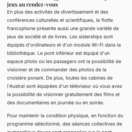
jeux au rendez-vous
En plus des activités de divertissement et des
conférences culturelles et scientifiques, la flotte
francophone présente aussi une grande variété de
jeux de société et de livres. Les sisterships sont
équipés d'ordinateurs et d'un module Wi-Fi dans la
bibliothèque. Le pont inférieur est équipé d'un
espace photo où les passagers ont la possibilité de
visionner et de commander des photos de la
croisière ponant. De plus, toutes les cabines de
l'Austral sont équipées d'un téléviseur où vous avez
la possibilité de visionner gratuitement des films et
des documentaires en journée ou en soirée.
Pour maintenir la condition physique, en fonction du
programme sélectionné, des séances collectives de