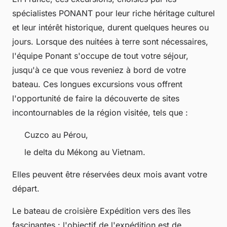
spécialistes PONANT pour leur riche héritage culturel
et leur intérêt historique, durent quelques heures ou
jours. Lorsque des nuitées à terre sont nécessaires,
l'équipe Ponant s'occupe de tout votre séjour,
jusqu'à ce que vous reveniez à bord de votre
bateau. Ces longues excursions vous offrent
l'opportunité de faire la découverte de sites
incontournables de la région visitée, tels que :
Cuzco au Pérou,
le delta du Mékong au Vietnam.
Elles peuvent être réservées deux mois avant votre
départ.
Le bateau de croisière Expédition vers des îles
fascinantes : l'objectif de l'expédition est de