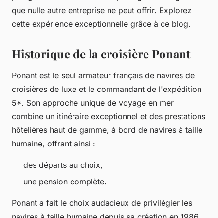
que nulle autre entreprise ne peut offrir. Explorez
cette expérience exceptionnelle grâce à ce blog.
Historique de la croisière Ponant
Ponant est le seul armateur français de navires de
croisières de luxe et le commandant de l'expédition
5*. Son approche unique de voyage en mer
combine un itinéraire exceptionnel et des prestations
hôtelières haut de gamme, à bord de navires à taille
humaine, offrant ainsi :
des départs au choix,
une pension complète.
Ponant a fait le choix audacieux de privilégier les
navires à taille humaine depuis sa création en 1986.