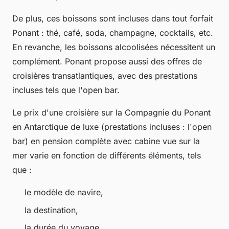
De plus, ces boissons sont incluses dans tout forfait
Ponant : thé, café, soda, champagne, cocktails, etc.
En revanche, les boissons alcoolisées nécessitent un
complément. Ponant propose aussi des offres de
croisières transatlantiques, avec des prestations
incluses tels que l'open bar.
Le prix d'une croisière sur la Compagnie du Ponant
en Antarctique de luxe (prestations incluses : l'open
bar) en pension complète avec cabine vue sur la
mer varie en fonction de différents éléments, tels
que :
le modèle de navire,
la destination,
la durée du voyage.