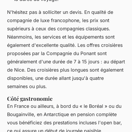
N'hésitez pas à solliciter un devis. En qualité de
compagnie de luxe francophone, les prix sont
supérieurs à ceux des compagnies classiques.
Néanmoins, les services et les équipements sont
également d'excellente qualité. Les offres croisières
proposées par la Compagnie du Ponant sont
généralement d'une durée de 7 à 15 jours : au départ
de Nice. Des croisières plus longues sont également
disponibles, une durée allant jusqu'à quatre
semaines ou plus.
Côté gastronomie
En France ou ailleurs, à bord du « le Boréal » ou du
Bougainville, en Antarctique en pension complète
vous bénéficiez des prestations incluses l'open bar,
ce qui assure un début de journée paisible.