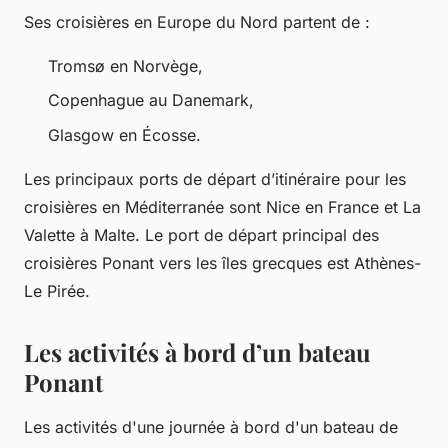
Ses croisières en Europe du Nord partent de :
Tromsø en Norvège,
Copenhague au Danemark,
Glasgow en Écosse.
Les principaux ports de départ d’itinéraire pour les
croisières en Méditerranée sont Nice en France et La
Valette à Malte. Le port de départ principal des
croisières Ponant vers les îles grecques est Athènes-
Le Pirée.
Les activités à bord d’un bateau
Ponant
Les activités d'une journée à bord d'un bateau de