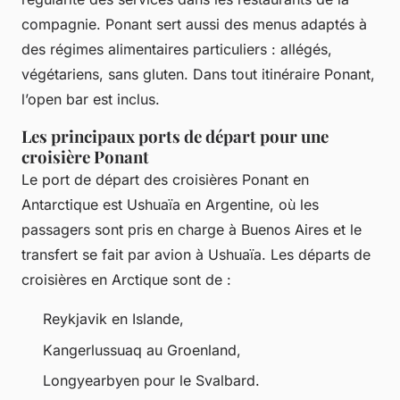
compagnie. Ponant sert aussi des menus adaptés à
des régimes alimentaires particuliers : allégés,
végétariens, sans gluten. Dans tout itinéraire Ponant,
l’open bar est inclus.
Les principaux ports de départ pour une
croisière Ponant
Le port de départ des croisières Ponant en
Antarctique est Ushuaïa en Argentine, où les
passagers sont pris en charge à Buenos Aires et le
transfert se fait par avion à Ushuaïa. Les départs de
croisières en Arctique sont de :
Reykjavik en Islande,
Kangerlussuaq au Groenland,
Longyearbyen pour le Svalbard.