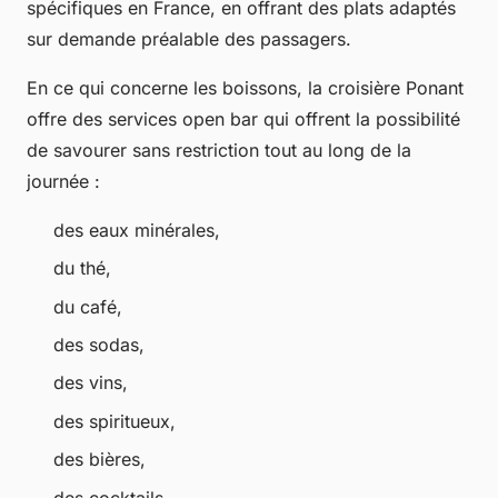
spécifiques en France, en offrant des plats adaptés
sur demande préalable des passagers.
En ce qui concerne les boissons, la croisière Ponant
offre des services open bar qui offrent la possibilité
de savourer sans restriction tout au long de la
journée :
des eaux minérales,
du thé,
du café,
des sodas,
des vins,
des spiritueux,
des bières,
des cocktails,