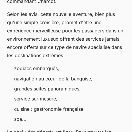
commandant Charcot.
Selon les avis, cette nouvelle aventure, bien plus
qu'une simple croisière, promet d'être une
expérience merveilleuse pour les passagers dans un
environnement luxueux offrant des services jamais
encore offerts sur ce type de navire spécialisé dans
les destinations extrêmes :
zodiacs embarqués,
navigation au cœur de la banquise,
grandes suites panoramiques,
service sur mesure,
cuisine : gastronomie française,
spa...