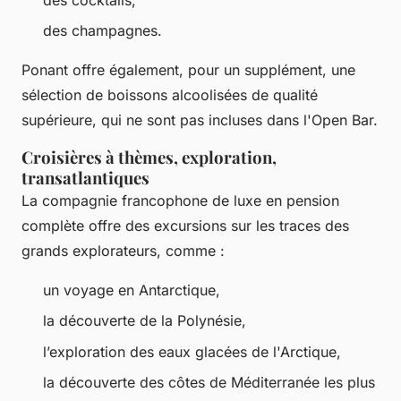
des champagnes.
Ponant offre également, pour un supplément, une
sélection de boissons alcoolisées de qualité
supérieure, qui ne sont pas incluses dans l'Open Bar.
Croisières à thèmes, exploration,
transatlantiques
La compagnie francophone de luxe en pension
complète offre des excursions sur les traces des
grands explorateurs, comme :
un voyage en Antarctique,
la découverte de la Polynésie,
l’exploration des eaux glacées de l'Arctique,
la découverte des côtes de Méditerranée les plus