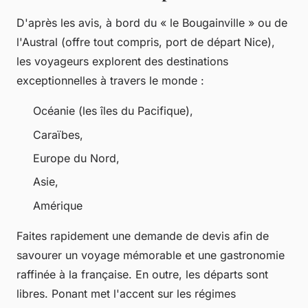
D'après les avis, à bord du « le Bougainville » ou de
l'Austral (offre tout compris, port de départ Nice),
les voyageurs explorent des destinations
exceptionnelles à travers le monde :
Océanie (les îles du Pacifique),
Caraïbes,
Europe du Nord,
Asie,
Amérique
Faites rapidement une demande de devis afin de
savourer un voyage mémorable et une gastronomie
raffinée à la française. En outre, les départs sont
libres. Ponant met l'accent sur les régimes