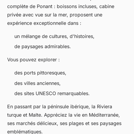
complète de Ponant : boissons incluses, cabine
privée avec vue sur la mer, proposent une
expérience exceptionnelle dans :
un mélange de cultures, d'histoires,
de paysages admirables.
Vous pouvez explorer :
des ports pittoresques,
des villes anciennes,
des sites UNESCO remarquables.
En passant par la péninsule ibérique, la Riviera
turque et Malte. Appréciez la vie en Méditerranée,
ses marchés délicieux, ses plages et ses paysages
emblématiques.