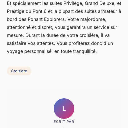
Et spécialement les suites Privilège, Grand Deluxe, et
Prestige du Pont 6 et la plupart des suites armateur à
bord des Ponant Explorers. Votre majordome,
attentionné et discret, vous garantira un service sur
mesure. Durant la durée de votre croisière, il va
satisfaire vos attentes. Vous profiterez donc d'un
voyage personnalisé, en toute tranquillité.
Croisière
L
ECRIT PAR