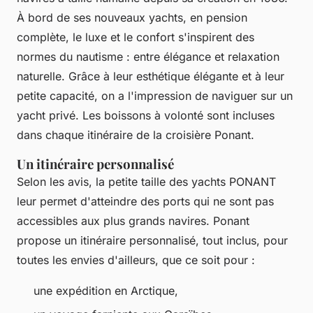
À bord de ses nouveaux yachts, en pension
complète, le luxe et le confort s'inspirent des
normes du nautisme : entre élégance et relaxation
naturelle. Grâce à leur esthétique élégante et à leur
petite capacité, on a l'impression de naviguer sur un
yacht privé. Les boissons à volonté sont incluses
dans chaque itinéraire de la croisière Ponant.
Un itinéraire personnalisé
Selon les avis, la petite taille des yachts PONANT
leur permet d'atteindre des ports qui ne sont pas
accessibles aux plus grands navires. Ponant
propose un itinéraire personnalisé, tout inclus, pour
toutes les envies d'ailleurs, que ce soit pour :
une expédition en Arctique,