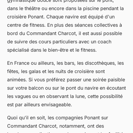
gymnastique douce sont proposées sur le pont,
dans le théâtre ou encore dans la piscine pendant la
croisière Ponant. Chaque navire est équipé d'un
centre de fitness. En plus des séances collectives à
bord du Commandant Charcot, il est aussi possible
de suivre des cours particuliers avec un coach
spécialisé dans le bien-être et le fitness.
En France ou ailleurs, les bars, les discothèques, les
fêtes, les galas et les nuits de croisière sont
animées. Si vous préférez passer une soirée paisible
sur votre balcon ou sur le pont du navire en écoutant
les vagues ou en observant la lune, cette possibilité
est par ailleurs envisageable.
Quoi qu'il en soit, les compagnies Ponant sur
Commandant Charcot, notamment, ont des