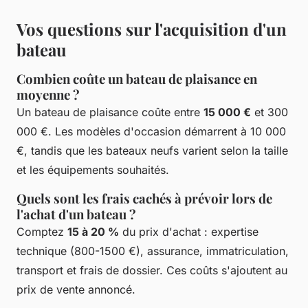
Vos questions sur l'acquisition d'un
bateau
Combien coûte un bateau de plaisance en
moyenne ?
Un bateau de plaisance coûte entre
15 000 €
et 300
000 €. Les modèles d'occasion démarrent à 10 000
€, tandis que les bateaux neufs varient selon la taille
et les équipements souhaités.
Quels sont les frais cachés à prévoir lors de
l'achat d'un bateau ?
Comptez
15 à 20 %
du prix d'achat : expertise
technique (800-1500 €), assurance, immatriculation,
transport et frais de dossier. Ces coûts s'ajoutent au
prix de vente annoncé.