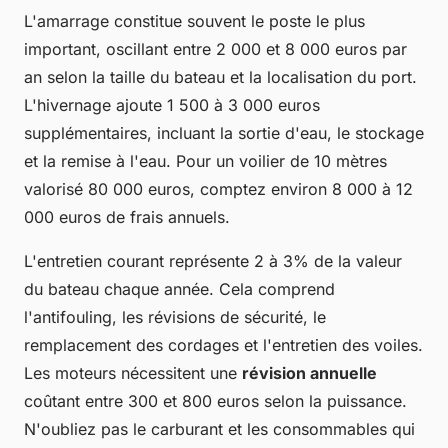
L'amarrage constitue souvent le poste le plus
important, oscillant entre 2 000 et 8 000 euros par
an selon la taille du bateau et la localisation du port.
L'hivernage ajoute 1 500 à 3 000 euros
supplémentaires, incluant la sortie d'eau, le stockage
et la remise à l'eau. Pour un voilier de 10 mètres
valorisé 80 000 euros, comptez environ 8 000 à 12
000 euros de frais annuels.
L'entretien courant représente 2 à 3% de la valeur
du bateau chaque année. Cela comprend
l'antifouling, les révisions de sécurité, le
remplacement des cordages et l'entretien des voiles.
Les moteurs nécessitent une
révision annuelle
coûtant entre 300 et 800 euros selon la puissance.
N'oubliez pas le carburant et les consommables qui