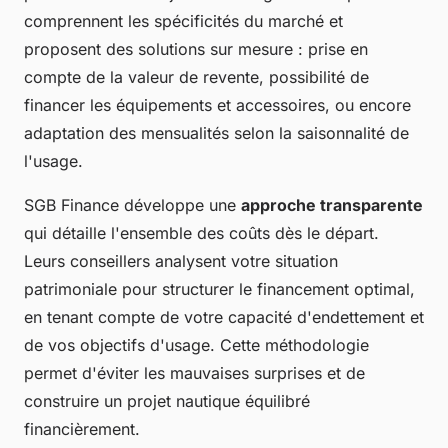
comprennent les spécificités du marché et
proposent des solutions sur mesure : prise en
compte de la valeur de revente, possibilité de
financer les équipements et accessoires, ou encore
adaptation des mensualités selon la saisonnalité de
l'usage.
SGB Finance développe une
approche transparente
qui détaille l'ensemble des coûts dès le départ.
Leurs conseillers analysent votre situation
patrimoniale pour structurer le financement optimal,
en tenant compte de votre capacité d'endettement et
de vos objectifs d'usage. Cette méthodologie
permet d'éviter les mauvaises surprises et de
construire un projet nautique équilibré
financièrement.