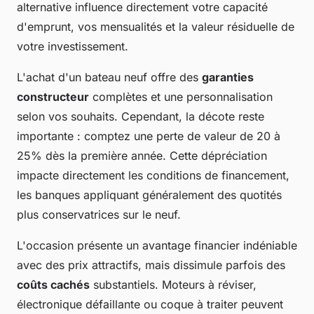
alternative influence directement votre capacité
d'emprunt, vos mensualités et la valeur résiduelle de
votre investissement.
L'achat d'un bateau neuf offre des
garanties
constructeur
complètes et une personnalisation
selon vos souhaits. Cependant, la décote reste
importante : comptez une perte de valeur de 20 à
25% dès la première année. Cette dépréciation
impacte directement les conditions de financement,
les banques appliquant généralement des quotités
plus conservatrices sur le neuf.
L'occasion présente un avantage financier indéniable
avec des prix attractifs, mais dissimule parfois des
coûts cachés
substantiels. Moteurs à réviser,
électronique défaillante ou coque à traiter peuvent