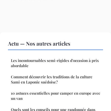
Actu — Nos autres articles
Les incontournables semi-rigides d'occasion à prix
abordable
Comment découvrir les traditions de la culture
Sami en Laponie suédoise?
10 astuces essentielles pour camper en europe avec
un van
Quels sont les conseils pour une randonnée dans