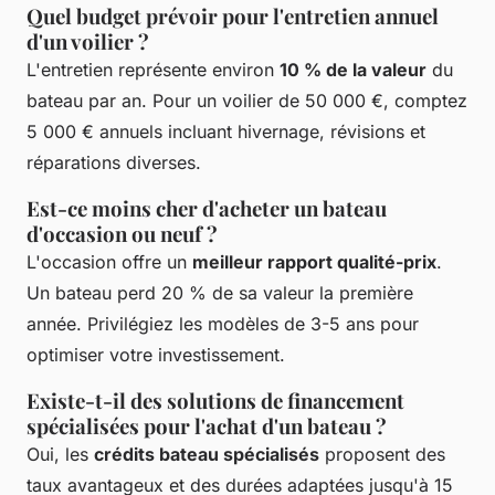
Quel budget prévoir pour l'entretien annuel
d'un voilier ?
L'entretien représente environ
10 % de la valeur
du
bateau par an. Pour un voilier de 50 000 €, comptez
5 000 € annuels incluant hivernage, révisions et
réparations diverses.
Est-ce moins cher d'acheter un bateau
d'occasion ou neuf ?
L'occasion offre un
meilleur rapport qualité-prix
.
Un bateau perd 20 % de sa valeur la première
année. Privilégiez les modèles de 3-5 ans pour
optimiser votre investissement.
Existe-t-il des solutions de financement
spécialisées pour l'achat d'un bateau ?
Oui, les
crédits bateau spécialisés
proposent des
taux avantageux et des durées adaptées jusqu'à 15