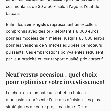
ces montants de 30 à 50% selon l'âge et l'état du
bateau.
Enfin, les
semi-rigides
représentent un excellent
compromis avec des prix débutant à 8 000 euros
pour les modèles de 4 mètres, jusqu'à 80 000 euros
pour les versions de 9 mètres équipées de moteurs
puissants. Ces embarcations polyvalentes séduisent
par leur praticité et leur rapport qualité-prix attractif.
Neuf versus occasion : quel choix
pour optimiser votre investissement
Le choix entre un bateau neuf et un bateau
d'occasion représente l'une des décisions les plus
stratégiques de votre projet nautique. Cette