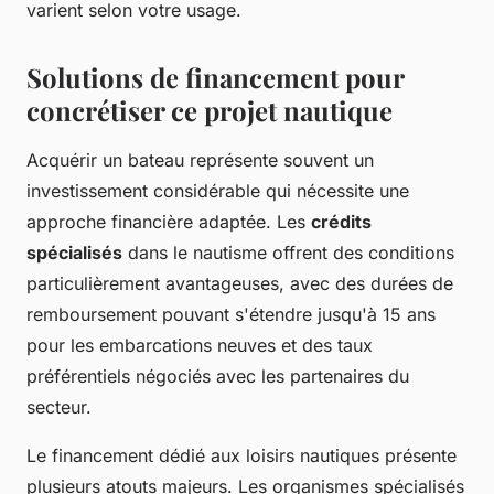
varient selon votre usage.
Solutions de financement pour
concrétiser ce projet nautique
Acquérir un bateau représente souvent un
investissement considérable qui nécessite une
approche financière adaptée. Les
crédits
spécialisés
dans le nautisme offrent des conditions
particulièrement avantageuses, avec des durées de
remboursement pouvant s'étendre jusqu'à 15 ans
pour les embarcations neuves et des taux
préférentiels négociés avec les partenaires du
secteur.
Le financement dédié aux loisirs nautiques présente
plusieurs atouts majeurs. Les organismes spécialisés