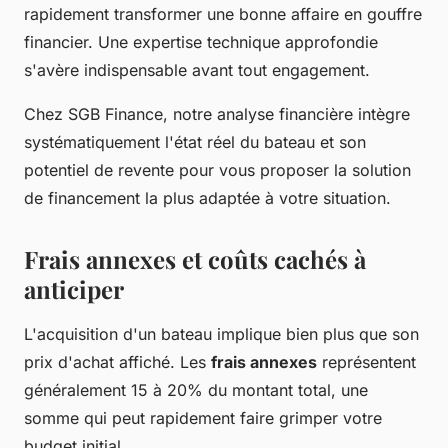
rapidement transformer une bonne affaire en gouffre
financier. Une expertise technique approfondie
s'avère indispensable avant tout engagement.
Chez SGB Finance, notre analyse financière intègre
systématiquement l'état réel du bateau et son
potentiel de revente pour vous proposer la solution
de financement la plus adaptée à votre situation.
Frais annexes et coûts cachés à
anticiper
L'acquisition d'un bateau implique bien plus que son
prix d'achat affiché. Les
frais annexes
représentent
généralement 15 à 20% du montant total, une
somme qui peut rapidement faire grimper votre
budget initial.