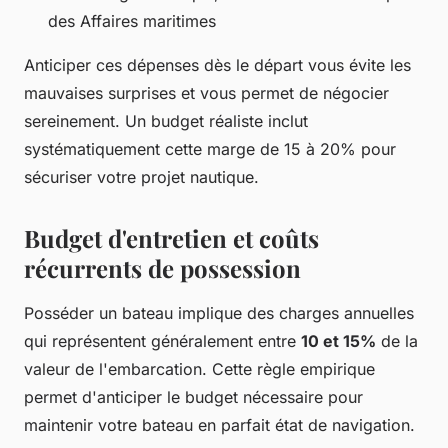
des Affaires maritimes
Anticiper ces dépenses dès le départ vous évite les
mauvaises surprises et vous permet de négocier
sereinement. Un budget réaliste inclut
systématiquement cette marge de 15 à 20% pour
sécuriser votre projet nautique.
Budget d'entretien et coûts
récurrents de possession
Posséder un bateau implique des charges annuelles
qui représentent généralement entre
10 et 15%
de la
valeur de l'embarcation. Cette règle empirique
permet d'anticiper le budget nécessaire pour
maintenir votre bateau en parfait état de navigation.