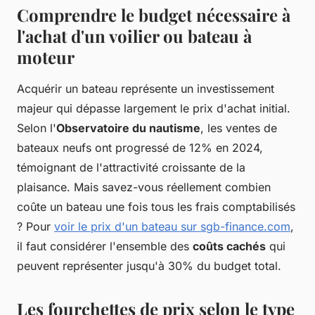
Comprendre le budget nécessaire à
l'achat d'un voilier ou bateau à
moteur
Acquérir un bateau représente un investissement
majeur qui dépasse largement le prix d'achat initial.
Selon l'
Observatoire du nautisme
, les ventes de
bateaux neufs ont progressé de 12% en 2024,
témoignant de l'attractivité croissante de la
plaisance. Mais savez-vous réellement combien
coûte un bateau une fois tous les frais comptabilisés
? Pour
voir le prix d'un bateau sur sgb-finance.com
,
il faut considérer l'ensemble des
coûts cachés
qui
peuvent représenter jusqu'à 30% du budget total.
Les fourchettes de prix selon le type