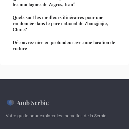
les montagnes de Zagros, Iran?
Quels sont les meilleurs itinéraires pour une
randonnée dans le parc national de Zhangjiajie,
Chine?
Découvrez nice en profondeur avec une location de
voiture
Amb Serbie
Votre guide pour explorer les merveilles de la Serbie