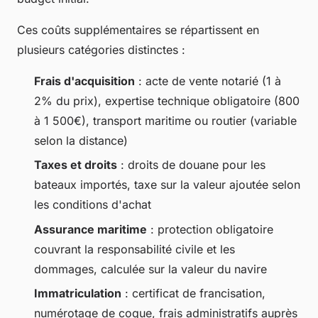
Ces coûts supplémentaires se répartissent en
plusieurs catégories distinctes :
Frais d'acquisition
: acte de vente notarié (1 à
2% du prix), expertise technique obligatoire (800
à 1 500€), transport maritime ou routier (variable
selon la distance)
Taxes et droits
: droits de douane pour les
bateaux importés, taxe sur la valeur ajoutée selon
les conditions d'achat
Assurance maritime
: protection obligatoire
couvrant la responsabilité civile et les
dommages, calculée sur la valeur du navire
Immatriculation
: certificat de francisation,
numérotage de coque, frais administratifs auprès