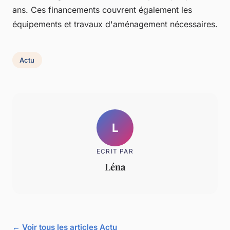
ans. Ces financements couvrent également les
équipements et travaux d'aménagement nécessaires.
Actu
L
ECRIT PAR
Léna
← Voir tous les articles Actu