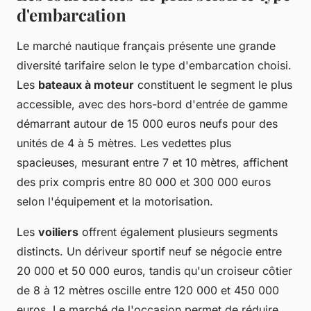
d'embarcation
Le marché nautique français présente une grande
diversité tarifaire selon le type d'embarcation choisi.
Les
bateaux à moteur
constituent le segment le plus
accessible, avec des hors-bord d'entrée de gamme
démarrant autour de 15 000 euros neufs pour des
unités de 4 à 5 mètres. Les vedettes plus
spacieuses, mesurant entre 7 et 10 mètres, affichent
des prix compris entre 80 000 et 300 000 euros
selon l'équipement et la motorisation.
Les
voiliers
offrent également plusieurs segments
distincts. Un dériveur sportif neuf se négocie entre
20 000 et 50 000 euros, tandis qu'un croiseur côtier
de 8 à 12 mètres oscille entre 120 000 et 450 000
euros. Le marché de l'occasion permet de réduire