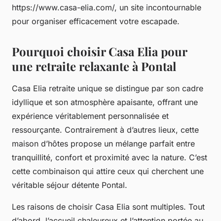
https://www.casa-elia.com/, un site incontournable
pour organiser efficacement votre escapade.
Pourquoi choisir Casa Elia pour
une retraite relaxante à Pontal
Casa Elia retraite unique se distingue par son cadre
idyllique et son atmosphère apaisante, offrant une
expérience véritablement personnalisée et
ressourçante. Contrairement à d’autres lieux, cette
maison d’hôtes propose un mélange parfait entre
tranquillité, confort et proximité avec la nature. C’est
cette combinaison qui attire ceux qui cherchent une
véritable séjour détente Pontal.
Les raisons de choisir Casa Elia sont multiples. Tout
d’abord, l’accueil chaleureux et l’attention portée au