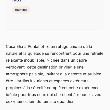
TAGS
Tourisme
Casa Elia à Pontal offre un refuge unique où la
nature et la quiétude se rencontrent pour une retraite
relaxante inoubliable. Nichée dans un cadre
verdoyant, cette destination privilégie une
atmosphère paisible, invitant à la détente et au bien-
être. Jardins luxuriants et espaces extérieurs
propices à la sérénité complètent cette expérience,
idéale pour tous ceux qui cherchent à renouer avec
eux-mêmes loin du tumulte quotidien.