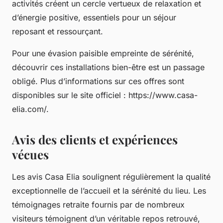
activités créent un cercle vertueux de relaxation et
d’énergie positive, essentiels pour un séjour
reposant et ressourçant.
Pour une évasion paisible empreinte de sérénité,
découvrir ces installations bien-être est un passage
obligé. Plus d’informations sur ces offres sont
disponibles sur le site officiel : https://www.casa-
elia.com/.
Avis des clients et expériences
vécues
Les avis Casa Elia soulignent régulièrement la qualité
exceptionnelle de l’accueil et la sérénité du lieu. Les
témoignages retraite fournis par de nombreux
visiteurs témoignent d’un véritable repos retrouvé,