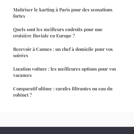
Maîtriser le karting à Paris pour des sensations
fortes
Quels sont les meilleurs endroits pour une
croisière fluviale en Europe ?
Recevoir à Cannes : un chef à domicile pour vos
soirées
Location voiture : les meilleures options pour vos
vacances
Comparatif ultime : carafes filtrantes ou eau du
robinet ?