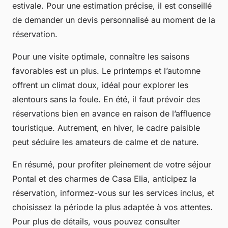
estivale. Pour une estimation précise, il est conseillé
de demander un devis personnalisé au moment de la
réservation.
Pour une visite optimale, connaître les saisons
favorables est un plus. Le printemps et l’automne
offrent un climat doux, idéal pour explorer les
alentours sans la foule. En été, il faut prévoir des
réservations bien en avance en raison de l’affluence
touristique. Autrement, en hiver, le cadre paisible
peut séduire les amateurs de calme et de nature.
En résumé, pour profiter pleinement de votre séjour
Pontal et des charmes de Casa Elia, anticipez la
réservation, informez-vous sur les services inclus, et
choisissez la période la plus adaptée à vos attentes.
Pour plus de détails, vous pouvez consulter