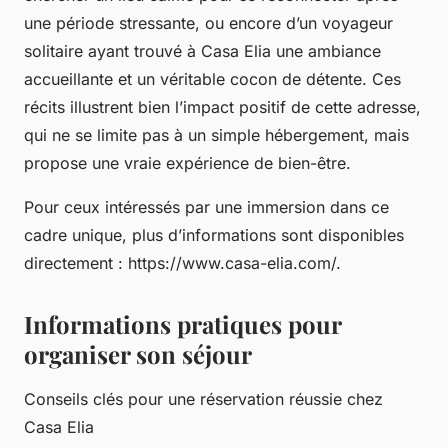
une période stressante, ou encore d’un voyageur
solitaire ayant trouvé à Casa Elia une ambiance
accueillante et un véritable cocon de détente. Ces
récits illustrent bien l’impact positif de cette adresse,
qui ne se limite pas à un simple hébergement, mais
propose une vraie expérience de bien-être.
Pour ceux intéressés par une immersion dans ce
cadre unique, plus d’informations sont disponibles
directement : https://www.casa-elia.com/.
Informations pratiques pour
organiser son séjour
Conseils clés pour une réservation réussie chez
Casa Elia