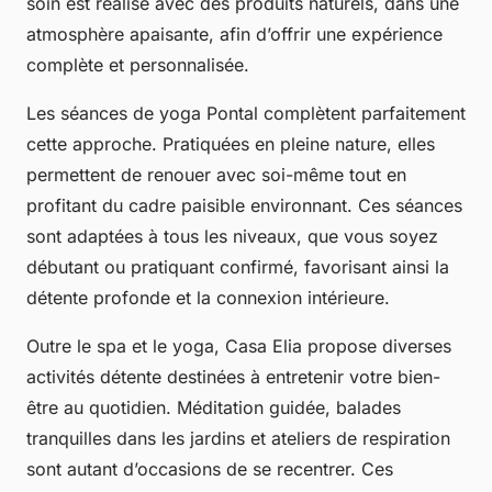
soin est réalisé avec des produits naturels, dans une
atmosphère apaisante, afin d’offrir une expérience
complète et personnalisée.
Les séances de yoga Pontal complètent parfaitement
cette approche. Pratiquées en pleine nature, elles
permettent de renouer avec soi-même tout en
profitant du cadre paisible environnant. Ces séances
sont adaptées à tous les niveaux, que vous soyez
débutant ou pratiquant confirmé, favorisant ainsi la
détente profonde et la connexion intérieure.
Outre le spa et le yoga, Casa Elia propose diverses
activités détente destinées à entretenir votre bien-
être au quotidien. Méditation guidée, balades
tranquilles dans les jardins et ateliers de respiration
sont autant d’occasions de se recentrer. Ces