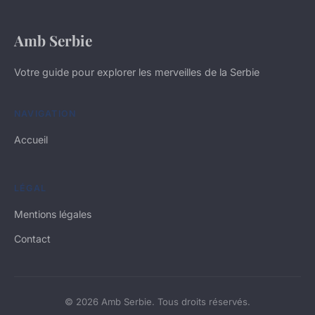
Amb Serbie
Votre guide pour explorer les merveilles de la Serbie
NAVIGATION
Accueil
LÉGAL
Mentions légales
Contact
© 2026 Amb Serbie. Tous droits réservés.