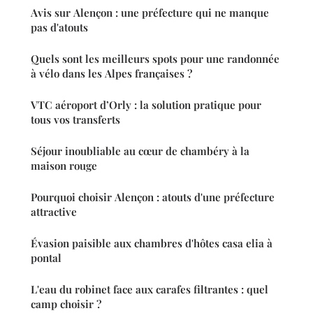
Avis sur Alençon : une préfecture qui ne manque
pas d'atouts
Quels sont les meilleurs spots pour une randonnée
à vélo dans les Alpes françaises ?
VTC aéroport d’Orly : la solution pratique pour
tous vos transferts
Séjour inoubliable au cœur de chambéry à la
maison rouge
Pourquoi choisir Alençon : atouts d'une préfecture
attractive
Évasion paisible aux chambres d'hôtes casa elia à
pontal
L'eau du robinet face aux carafes filtrantes : quel
camp choisir ?