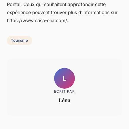
Pontal. Ceux qui souhaitent approfondir cette
expérience peuvent trouver plus d’informations sur
https://www.casa-elia.com/.
Tourisme
L
ECRIT PAR
Léna