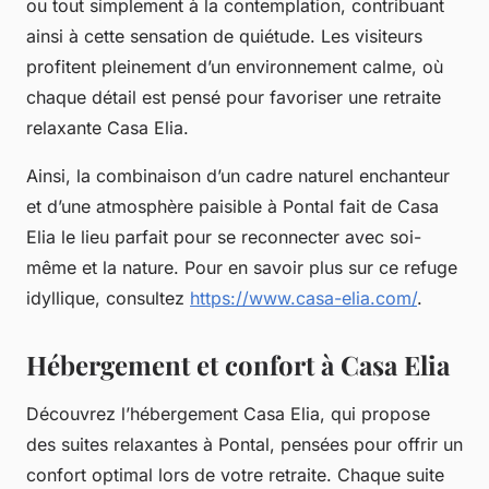
ou tout simplement à la contemplation, contribuant
ainsi à cette sensation de quiétude. Les visiteurs
profitent pleinement d’un environnement calme, où
chaque détail est pensé pour favoriser une retraite
relaxante Casa Elia.
Ainsi, la combinaison d’un cadre naturel enchanteur
et d’une atmosphère paisible à Pontal fait de Casa
Elia le lieu parfait pour se reconnecter avec soi-
même et la nature. Pour en savoir plus sur ce refuge
idyllique, consultez
https://www.casa-elia.com/
.
Hébergement et confort à Casa Elia
Découvrez l’hébergement Casa Elia, qui propose
des suites relaxantes à Pontal, pensées pour offrir un
confort optimal lors de votre retraite. Chaque suite