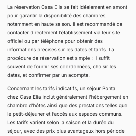
La réservation Casa Elia se fait idéalement en amont
pour garantir la disponibilité des chambres,
notamment en haute saison. Il est recommandé de
contacter directement l’établissement via leur site
officiel ou par téléphone pour obtenir des
informations précises sur les dates et tarifs. La
procédure de réservation est simple : il suffit
souvent de fournir ses coordonnées, choisir les
dates, et confirmer par un acompte.
Concernant les tarifs indicatifs, un séjour Pontal
chez Casa Elia inclut généralement l’hébergement en
chambre d’hôtes ainsi que des prestations telles que
le petit-déjeuner et l’accès aux espaces communs.
Les tarifs varient selon la saison et la durée du
séjour, avec des prix plus avantageux hors période