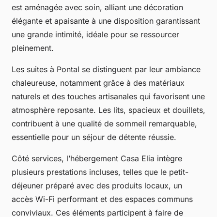
est aménagée avec soin, alliant une décoration
élégante et apaisante à une disposition garantissant
une grande intimité, idéale pour se ressourcer
pleinement.
Les suites à Pontal se distinguent par leur ambiance
chaleureuse, notamment grâce à des matériaux
naturels et des touches artisanales qui favorisent une
atmosphère reposante. Les lits, spacieux et douillets,
contribuent à une qualité de sommeil remarquable,
essentielle pour un séjour de détente réussie.
Côté services, l’hébergement Casa Elia intègre
plusieurs prestations incluses, telles que le petit-
déjeuner préparé avec des produits locaux, un
accès Wi-Fi performant et des espaces communs
conviviaux. Ces éléments participent à faire de