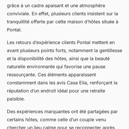
grâce à un cadre apaisant et une atmosphère
conviviale. En effet, plusieurs clients insistent sur la
tranquillité offerte par cette maison d’hôtes située à
Pontal.
Les retours d’expérience clients Pontal mettent en
avant plusieurs points forts, notamment la gentillesse
et la disponibilité des hôtes, ainsi que la beauté
naturelle environnante qui favorise une pause
ressourçante. Ces éléments apparaissent
constamment dans les avis Casa Elia, renforçant la
réputation d’un endroit idéal pour une retraite
paisible.
Des expériences marquantes ont été partagées par
certains hôtes, comme celle d’un couple venu
chercher un lieu calme pour se reconnecter après