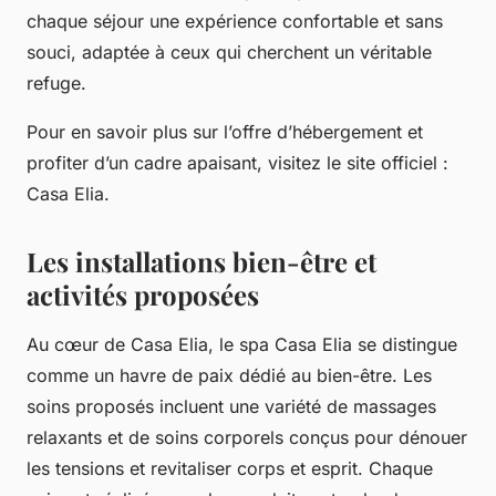
chaque séjour une expérience confortable et sans
souci, adaptée à ceux qui cherchent un véritable
refuge.
Pour en savoir plus sur l’offre d’hébergement et
profiter d’un cadre apaisant, visitez le site officiel :
Casa Elia.
Les installations bien-être et
activités proposées
Au cœur de Casa Elia, le spa Casa Elia se distingue
comme un havre de paix dédié au bien-être. Les
soins proposés incluent une variété de massages
relaxants et de soins corporels conçus pour dénouer
les tensions et revitaliser corps et esprit. Chaque