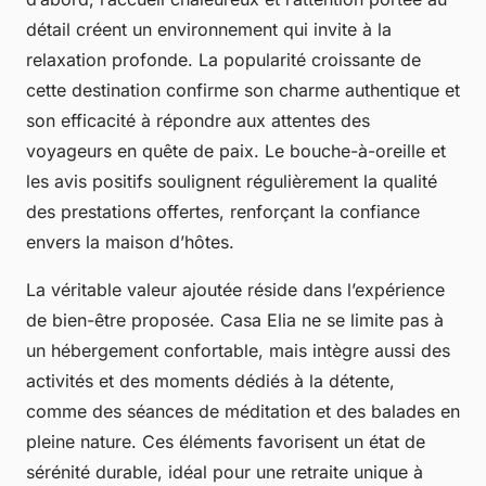
détail créent un environnement qui invite à la
relaxation profonde. La popularité croissante de
cette destination confirme son charme authentique et
son efficacité à répondre aux attentes des
voyageurs en quête de paix. Le bouche-à-oreille et
les avis positifs soulignent régulièrement la qualité
des prestations offertes, renforçant la confiance
envers la maison d’hôtes.
La véritable valeur ajoutée réside dans l’expérience
de bien-être proposée. Casa Elia ne se limite pas à
un hébergement confortable, mais intègre aussi des
activités et des moments dédiés à la détente,
comme des séances de méditation et des balades en
pleine nature. Ces éléments favorisent un état de
sérénité durable, idéal pour une retraite unique à