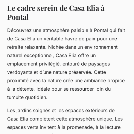
Le cadre serein de Casa Elia à
Pontal
Découvrez une atmosphère paisible à Pontal qui fait
de Casa Elia un véritable havre de paix pour une
retraite relaxante. Nichée dans un environnement
naturel exceptionnel, Casa Elia offre un
emplacement privilégié, entouré de paysages
verdoyants et d’une nature préservée. Cette
proximité avec la nature crée une ambiance propice
à la détente, idéale pour se ressourcer loin du
tumulte quotidien.
Les jardins soignés et les espaces extérieurs de
Casa Elia complètent cette atmosphère unique. Les
espaces verts invitent à la promenade, à la lecture