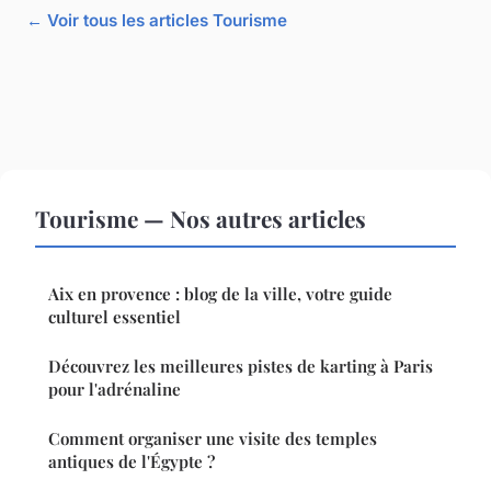
← Voir tous les articles Tourisme
Tourisme — Nos autres articles
Aix en provence : blog de la ville, votre guide
culturel essentiel
Découvrez les meilleures pistes de karting à Paris
pour l'adrénaline
Comment organiser une visite des temples
antiques de l'Égypte ?