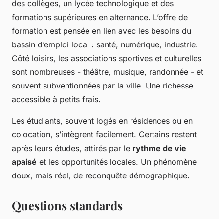
des collèges, un lycée technologique et des
formations supérieures en alternance. L’offre de
formation est pensée en lien avec les besoins du
bassin d’emploi local : santé, numérique, industrie.
Côté loisirs, les associations sportives et culturelles
sont nombreuses - théâtre, musique, randonnée - et
souvent subventionnées par la ville. Une richesse
accessible à petits frais.
Les étudiants, souvent logés en résidences ou en
colocation, s’intègrent facilement. Certains restent
après leurs études, attirés par le
rythme de vie
apaisé
et les opportunités locales. Un phénomène
doux, mais réel, de reconquête démographique.
Questions standards