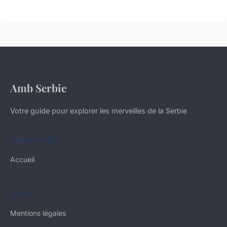
Amb Serbie
Votre guide pour explorer les merveilles de la Serbie
NAVIGATION
Accueil
LÉGAL
Mentions légales