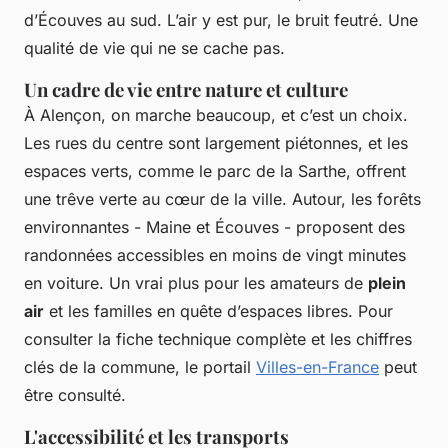
d’Écouves au sud. L’air y est pur, le bruit feutré. Une
qualité de vie qui ne se cache pas.
Un cadre de vie entre nature et culture
À Alençon, on marche beaucoup, et c’est un choix.
Les rues du centre sont largement piétonnes, et les
espaces verts, comme le parc de la Sarthe, offrent
une trêve verte au cœur de la ville. Autour, les forêts
environnantes - Maine et Écouves - proposent des
randonnées accessibles en moins de vingt minutes
en voiture. Un vrai plus pour les amateurs de
plein
air
et les familles en quête d’espaces libres. Pour
consulter la fiche technique complète et les chiffres
clés de la commune, le portail
Villes-en-France
peut
être consulté.
L'accessibilité et les transports