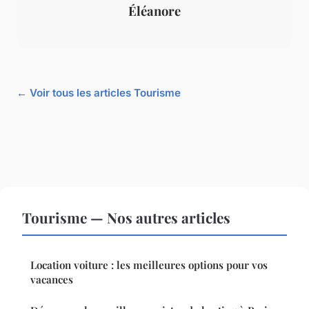
Éléanore
← Voir tous les articles Tourisme
Tourisme — Nos autres articles
Location voiture : les meilleures options pour vos
vacances