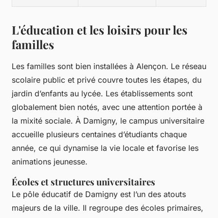
L'éducation et les loisirs pour les
familles
Les familles sont bien installées à Alençon. Le réseau
scolaire public et privé couvre toutes les étapes, du
jardin d’enfants au lycée. Les établissements sont
globalement bien notés, avec une attention portée à
la mixité sociale. À Damigny, le campus universitaire
accueille plusieurs centaines d’étudiants chaque
année, ce qui dynamise la vie locale et favorise les
animations jeunesse.
Écoles et structures universitaires
Le pôle éducatif de Damigny est l’un des atouts
majeurs de la ville. Il regroupe des écoles primaires,