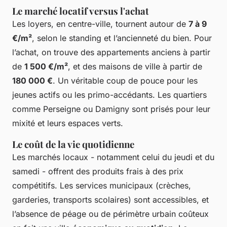
Le marché locatif versus l'achat
Les loyers, en centre-ville, tournent autour de
7 à 9
€/m²
, selon le standing et l’ancienneté du bien. Pour
l’achat, on trouve des appartements anciens à partir
de
1 500 €/m²
, et des maisons de ville à partir de
180 000 €
. Un véritable coup de pouce pour les
jeunes actifs ou les primo-accédants. Les quartiers
comme Perseigne ou Damigny sont prisés pour leur
mixité et leurs espaces verts.
Le coût de la vie quotidienne
Les marchés locaux - notamment celui du jeudi et du
samedi - offrent des produits frais à des prix
compétitifs. Les services municipaux (crèches,
garderies, transports scolaires) sont accessibles, et
l’absence de péage ou de périmètre urbain coûteux