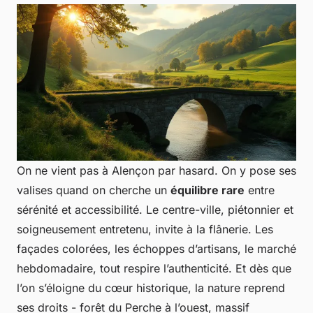
On ne vient pas à Alençon par hasard. On y pose ses
valises quand on cherche un
équilibre rare
entre
sérénité et accessibilité. Le centre-ville, piétonnier et
soigneusement entretenu, invite à la flânerie. Les
façades colorées, les échoppes d’artisans, le marché
hebdomadaire, tout respire l’authenticité. Et dès que
l’on s’éloigne du cœur historique, la nature reprend
ses droits - forêt du Perche à l’ouest, massif