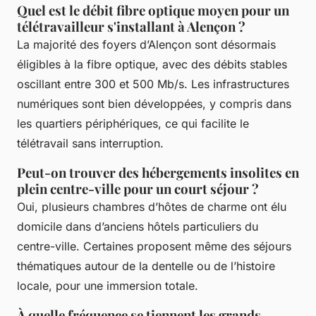
Quel est le débit fibre optique moyen pour un
télétravailleur s'installant à Alençon ?
La majorité des foyers d’Alençon sont désormais
éligibles à la fibre optique, avec des débits stables
oscillant entre 300 et 500 Mb/s. Les infrastructures
numériques sont bien développées, y compris dans
les quartiers périphériques, ce qui facilite le
télétravail sans interruption.
Peut-on trouver des hébergements insolites en
plein centre-ville pour un court séjour ?
Oui, plusieurs chambres d’hôtes de charme ont élu
domicile dans d’anciens hôtels particuliers du
centre-ville. Certaines proposent même des séjours
thématiques autour de la dentelle ou de l’histoire
locale, pour une immersion totale.
À quelle fréquence se tiennent les grands