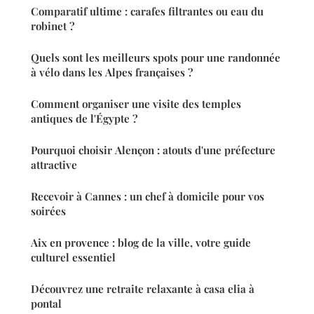
Comparatif ultime : carafes filtrantes ou eau du
robinet ?
Quels sont les meilleurs spots pour une randonnée
à vélo dans les Alpes françaises ?
Comment organiser une visite des temples
antiques de l'Égypte ?
Pourquoi choisir Alençon : atouts d'une préfecture
attractive
Recevoir à Cannes : un chef à domicile pour vos
soirées
Aix en provence : blog de la ville, votre guide
culturel essentiel
Découvrez une retraite relaxante à casa elia à
pontal