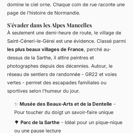
domine le ciel orne. Chaque coin de rue raconte une
page de l’histoire de Normandie.
S'évader dans les Alpes Mancelles
À seulement une demi-heure de route, le village de
Saint-Céneri-le-Gérei est une évidence. Classé parmi
les plus beaux villages de France
, perché au-
dessus de la Sarthe, il attire peintres et
photographes depuis des décennies. Autour, le
réseau de sentiers de randonnée - GR22 et voies
vertes - permet des escapades familiales ou
sportives selon l’humeur du jour.
✨
Musée des Beaux-Arts et de la Dentelle
-
Pour toucher du doigt un savoir-faire unique
🌳
Parc de la Sarthe
- Idéal pour un pique-nique
ou une pause lecture