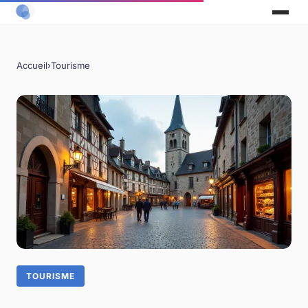
Accueil
›
Tourisme
TOURISME