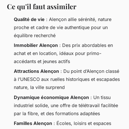
Ce qu'il faut assimiler
Qualité de vie
: Alençon allie sérénité, nature
proche et cadre de vie authentique pour un
équilibre recherché
Immobilier Alençon
: Des prix abordables en
achat et en location, idéaux pour primo-
accédants et jeunes actifs
Attractions Alençon
: Du point d’Alençon classé
à l’UNESCO aux ruelles historiques et escapades
nature, la ville surprend
Dynamique économique Alençon
: Un tissu
industriel solide, une offre de télétravail facilitée
par la fibre, et des formations adaptées
Familles Alençon
: Écoles, loisirs et espaces