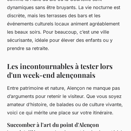
dynamiques sans être bruyants. La vie nocturne est
discrète, mais les terrasses des bars et les
événements culturels locaux animent agréablement
les beaux soirs. Pour beaucoup, c’est une ville
sécurisante, idéale pour élever des enfants ou y
prendre sa retraite.
Les incontournables à tester lors
d'un week-end alençonnais
Entre patrimoine et nature, Alençon ne manque pas
d’arguments pour retenir le visiteur. Que vous soyez
amateur d’histoire, de balades ou de culture vivante,
voici ce qui mérite une place sur votre itinéraire.
Succomber à l'art du point d'Alençon