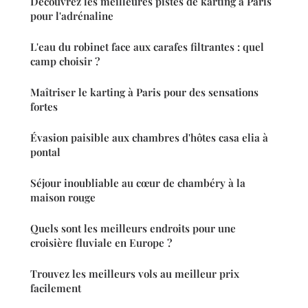
Découvrez les meilleures pistes de karting à Paris
pour l'adrénaline
L'eau du robinet face aux carafes filtrantes : quel
camp choisir ?
Maîtriser le karting à Paris pour des sensations
fortes
Évasion paisible aux chambres d'hôtes casa elia à
pontal
Séjour inoubliable au cœur de chambéry à la
maison rouge
Quels sont les meilleurs endroits pour une
croisière fluviale en Europe ?
Trouvez les meilleurs vols au meilleur prix
facilement