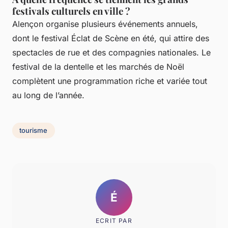
festivals culturels en ville ?
Alençon organise plusieurs événements annuels,
dont le festival Éclat de Scène en été, qui attire des
spectacles de rue et des compagnies nationales. Le
festival de la dentelle et les marchés de Noël
complètent une programmation riche et variée tout
au long de l’année.
tourisme
É
ECRIT PAR