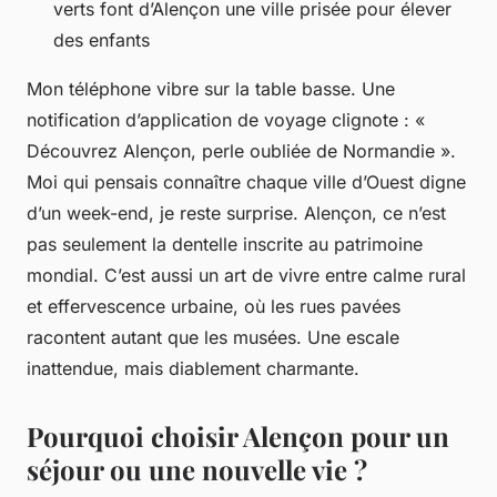
verts font d’Alençon une ville prisée pour élever
des enfants
Mon téléphone vibre sur la table basse. Une
notification d’application de voyage clignote : «
Découvrez Alençon, perle oubliée de Normandie ».
Moi qui pensais connaître chaque ville d’Ouest digne
d’un week-end, je reste surprise. Alençon, ce n’est
pas seulement la dentelle inscrite au patrimoine
mondial. C’est aussi un art de vivre entre calme rural
et effervescence urbaine, où les rues pavées
racontent autant que les musées. Une escale
inattendue, mais diablement charmante.
Pourquoi choisir Alençon pour un
séjour ou une nouvelle vie ?