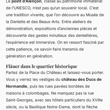
Le
point d’Alençon
, classé au patrimoine immatériel
de l’UNESCO, n’est pas qu’un souvenir local. C’est
une tradition vivante, que l’on découvre au Musée de
la Dentelle et des Beaux-Arts. Entre ateliers de
démonstration, expositions d’anciennes pièces et
découverte des gestes minutieux des dentellières,
l’expérience est immersive. On en ressort fasciné par
cette patience, ce savoir-faire transmis de
génération en génération.
Flâner dans le quartier historique
Partez de la Place du Château et laissez-vous porter.
Vous y verrez les vestiges du
château des Ducs de
Normandie
, puis les rues pavées bordées de
maisons à colombages. Ne manquez pas la rue
Saint-Georges, avec ses hôtels particuliers du XVIIIe
siècle, ou la Basilique Notre-Dame, dont la flèche